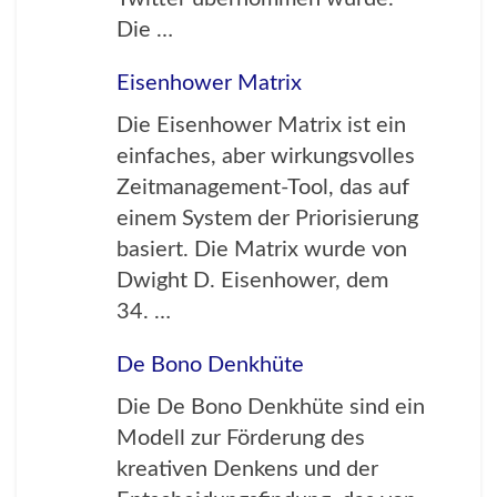
Die …
Eisenhower Matrix
Die Eisenhower Matrix ist ein
einfaches, aber wirkungsvolles
Zeitmanagement-Tool, das auf
einem System der Priorisierung
basiert. Die Matrix wurde von
Dwight D. Eisenhower, dem
34. …
De Bono Denkhüte
Die De Bono Denkhüte sind ein
Modell zur Förderung des
kreativen Denkens und der