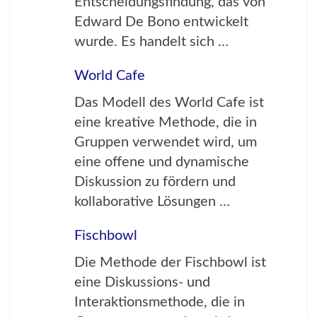
Entscheidungsfindung, das von
Edward De Bono entwickelt
wurde. Es handelt sich …
World Cafe
Das Modell des World Cafe ist
eine kreative Methode, die in
Gruppen verwendet wird, um
eine offene und dynamische
Diskussion zu fördern und
kollaborative Lösungen …
Fischbowl
Die Methode der Fischbowl ist
eine Diskussions- und
Interaktionsmethode, die in