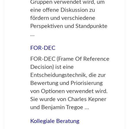
Gruppen verwendet wird, um
eine offene Diskussion zu
fördern und verschiedene
Perspektiven und Standpunkte
…
FOR-DEC
FOR-DEC (Frame Of Reference
Decision) ist eine
Entscheidungstechnik, die zur
Bewertung und Priorisierung
von Optionen verwendet wird.
Sie wurde von Charles Kepner
und Benjamin Tregoe …
Kollegiale Beratung