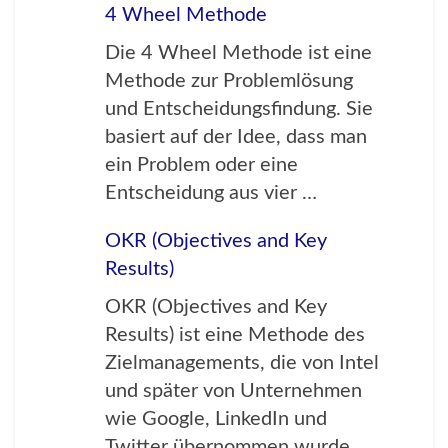
4 Wheel Methode
Die 4 Wheel Methode ist eine
Methode zur Problemlösung
und Entscheidungsfindung. Sie
basiert auf der Idee, dass man
ein Problem oder eine
Entscheidung aus vier …
OKR (Objectives and Key
Results)
OKR (Objectives and Key
Results) ist eine Methode des
Zielmanagements, die von Intel
und später von Unternehmen
wie Google, LinkedIn und
Twitter übernommen wurde.