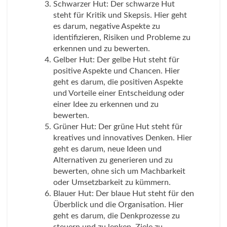
Schwarzer Hut: Der schwarze Hut
steht für Kritik und Skepsis. Hier geht
es darum, negative Aspekte zu
identifizieren, Risiken und Probleme zu
erkennen und zu bewerten.
Gelber Hut: Der gelbe Hut steht für
positive Aspekte und Chancen. Hier
geht es darum, die positiven Aspekte
und Vorteile einer Entscheidung oder
einer Idee zu erkennen und zu
bewerten.
Grüner Hut: Der grüne Hut steht für
kreatives und innovatives Denken. Hier
geht es darum, neue Ideen und
Alternativen zu generieren und zu
bewerten, ohne sich um Machbarkeit
oder Umsetzbarkeit zu kümmern.
Blauer Hut: Der blaue Hut steht für den
Überblick und die Organisation. Hier
geht es darum, die Denkprozesse zu