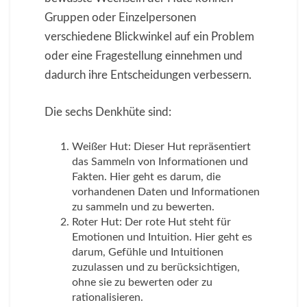
Gruppen oder Einzelpersonen
verschiedene Blickwinkel auf ein Problem
oder eine Fragestellung einnehmen und
dadurch ihre Entscheidungen verbessern.
Die sechs Denkhüte sind:
Weißer Hut: Dieser Hut repräsentiert
das Sammeln von Informationen und
Fakten. Hier geht es darum, die
vorhandenen Daten und Informationen
zu sammeln und zu bewerten.
Roter Hut: Der rote Hut steht für
Emotionen und Intuition. Hier geht es
darum, Gefühle und Intuitionen
zuzulassen und zu berücksichtigen,
ohne sie zu bewerten oder zu
rationalisieren.