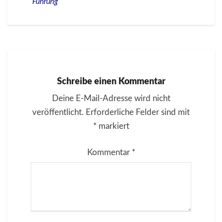
Führung
Schreibe einen Kommentar
Deine E-Mail-Adresse wird nicht
veröffentlicht.
Erforderliche Felder sind mit
*
markiert
Kommentar
*