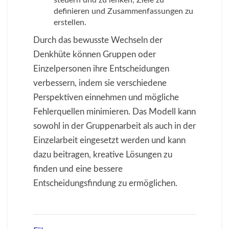
steuern und zu lenken, Ziele zu
definieren und Zusammenfassungen zu
erstellen.
Durch das bewusste Wechseln der
Denkhüte können Gruppen oder
Einzelpersonen ihre Entscheidungen
verbessern, indem sie verschiedene
Perspektiven einnehmen und mögliche
Fehlerquellen minimieren. Das Modell kann
sowohl in der Gruppenarbeit als auch in der
Einzelarbeit eingesetzt werden und kann
dazu beitragen, kreative Lösungen zu
finden und eine bessere
Entscheidungsfindung zu ermöglichen.