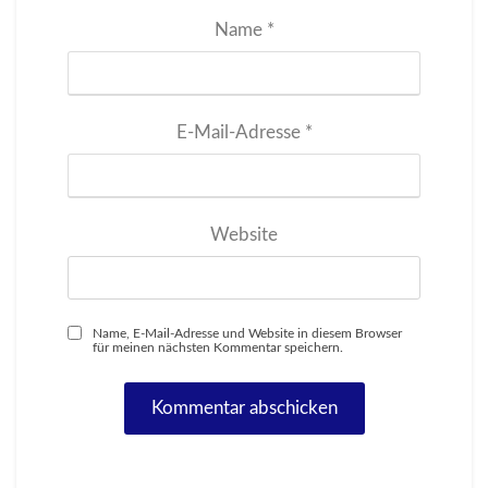
Name
*
E-Mail-Adresse
*
Website
Name, E-Mail-Adresse und Website in diesem Browser
für meinen nächsten Kommentar speichern.