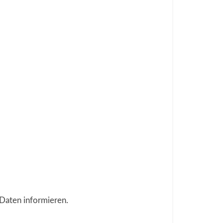
Daten informieren.