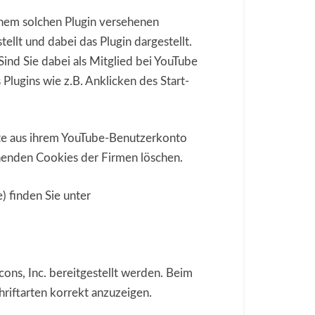
inem solchen Plugin versehenen
ellt und dabei das Plugin dargestellt.
ind Sie dabei als Mitglied bei YouTube
lugins wie z.B. Anklicken des Start-
ite aus ihrem YouTube-Benutzerkonto
enden Cookies der Firmen löschen.
 finden Sie unter
cons, Inc. bereitgestellt werden. Beim
hriftarten korrekt anzuzeigen.