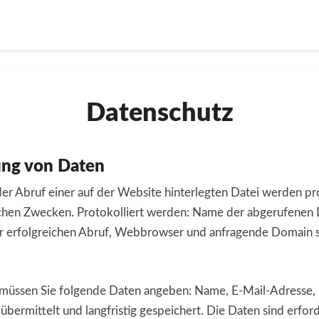
Datenschutz
Datenschutz
ung von Daten
der Abruf einer auf der Website hinterlegten Datei werden pro
chen Zwecken. Protokolliert werden: Name der abgerufenen 
erfolgreichen Abruf, Webbrowser und anfragende Domain sow
müssen Sie folgende Daten angeben: Name, E-Mail-Adresse, 
übermittelt und langfristig gespeichert. Die Daten sind erfo