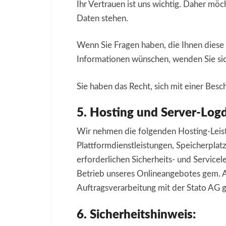
Ihr Vertrauen ist uns wichtig. Daher mö
Daten stehen.
Wenn Sie Fragen haben, die Ihnen diese
Informationen wünschen, wenden Sie sich
Sie haben das Recht, sich mit einer Be
5. Hosting und Server-Log
Wir nehmen die folgenden Hosting-Leistu
Plattformdienstleistungen, Speicherpla
erforderlichen Sicherheits- und Servicel
Betrieb unseres Onlineangebotes gem. A
Auftragsverarbeitung mit der Stato AG 
6. Sicherheitshinweis: