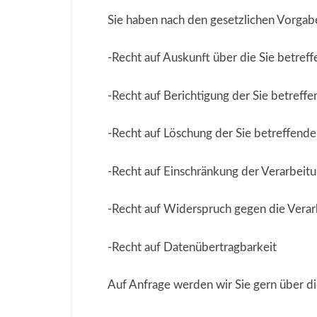
Sie haben nach den gesetzlichen Vorgab
-Recht auf Auskunft über die Sie betref
-Recht auf Berichtigung der Sie betreff
-Recht auf Löschung der Sie betreffend
-Recht auf Einschränkung der Verarbeit
-Recht auf Widerspruch gegen die Verar
-Recht auf Datenübertragbarkeit
Auf Anfrage werden wir Sie gern über d