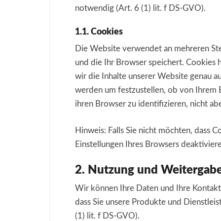
notwendig (Art. 6 (1) lit. f DS-GVO).
1.1. Cookies
Die Website verwendet an mehreren Stel
und die Ihr Browser speichert. Cookies 
wir die Inhalte unserer Website genau 
werden um festzustellen, ob von Ihrem 
ihren Browser zu identifizieren, nicht a
Hinweis: Falls Sie nicht möchten, dass 
Einstellungen Ihres Browsers deaktivier
2. Nutzung und Weitergab
Wir können Ihre Daten und Ihre Kontakt
dass Sie unsere Produkte und Dienstleist
(1) lit. f DS-GVO).