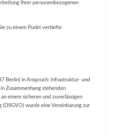
rarbeitung Ihrer personenbezogenen
ie zu einem Punkt vertiefte
Berlin) in Anspruch: Infrastruktur- und
it in Zusammenhang stehenden
e an einem sicheren und zuverlässigen
ung (DSGVO) wurde eine Vereinbarung zur