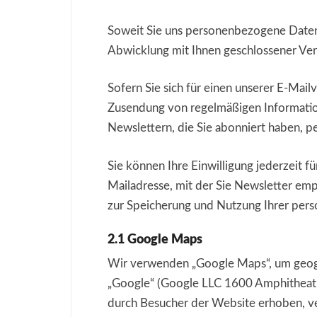
Soweit Sie uns personenbezogene Daten 
Abwicklung mit Ihnen geschlossener Ver
Sofern Sie sich für einen unserer E-Mailv
Zusendung von regelmäßigen Informatio
Newslettern, die Sie abonniert haben, per
Sie können Ihre Einwilligung jederzeit 
Mailadresse, mit der Sie Newsletter emp
zur Speicherung und Nutzung Ihrer pers
2.1 Google Maps
Wir verwenden „Google Maps“, um geogra
„Google“ (Google LLC 1600 Amphitheat
durch Besucher der Website erhoben, ve