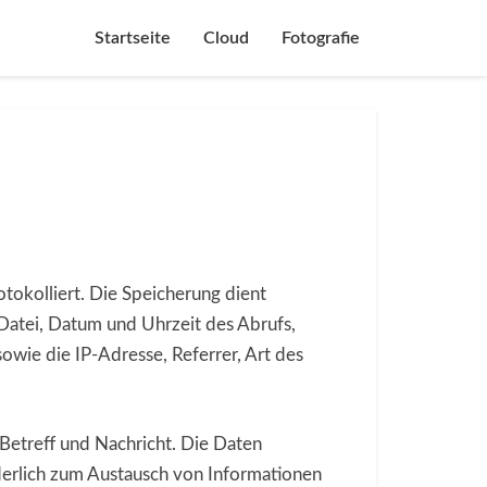
Startseite
Cloud
Fotografie
tokolliert. Die Speicherung dient
Datei, Datum und Uhrzeit des Abrufs,
ie die IP-Adresse, Referrer, Art des
Betreff und Nachricht. Die Daten
rderlich zum Austausch von Informationen