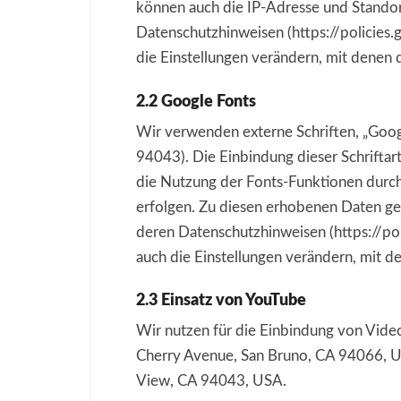
können auch die IP-Adresse und Stando
Datenschutzhinweisen (https://policies
die Einstellungen verändern, mit denen
2.2 Google Fonts
Wir verwenden externe Schriften, „Goo
94043). Die Einbindung dieser Schrifta
die Nutzung der Fonts-Funktionen durch
erfolgen. Zu diesen erhobenen Daten ge
deren Datenschutzhinweisen (https://po
auch die Einstellungen verändern, mit 
2.3 Einsatz von YouTube
Wir nutzen für die Einbindung von Vide
Cherry Avenue, San Bruno, CA 94066, US
View, CA 94043, USA.