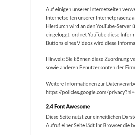
Auf einigen unserer Internetseiten verw
Internetseiten unserer Internetpräsenz a
Hierdurch wird an den YouTube-Server üb
eingeloggt, ordnet YouTube diese Inform
Buttons eines Videos wird diese Inform
Hinweis: Sie können diese Zuordnung ve
sowie anderen Benutzerkonten der Firm
Weitere Informationen zur Datenverarb
https://policies.google.com/privacy?hl=
2.4 Font Awesome
Diese Seite nutzt zur einheitlichen Dars
Aufruf einer Seite lädt Ihr Browser die