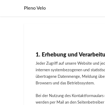
Pleno Velo
1. Erhebung und Verarbeit
Jeder Zugriff auf unsere Website und je
internen systembezogenen und statistis
übertragene Datenmenge, Meldung über 
Browsers und das Betriebssystem.
Bei der Nutzung des Kontaktformaulars 
werden per Mail an den Seitenbetreiber 