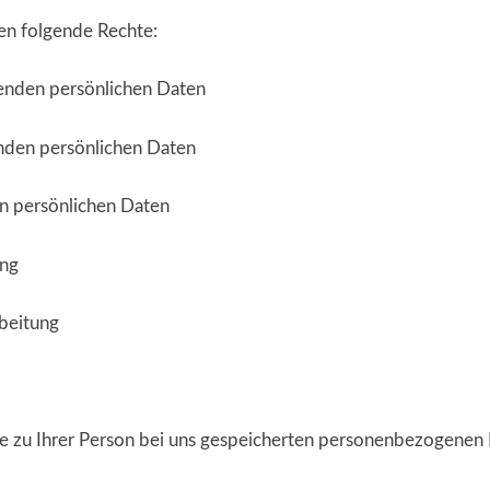
en folgende Rechte:
fenden persönlichen Daten
enden persönlichen Daten
en persönlichen Daten
ung
beitung
ie zu Ihrer Person bei uns gespeicherten personenbezogenen 