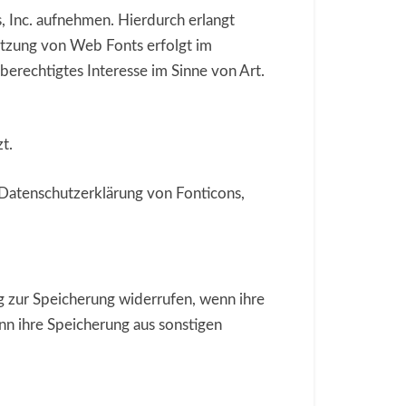
 Inc. aufnehmen. Hierdurch erlangt
utzung von Web Fonts erfolgt im
berechtigtes Interesse im Sinne von Art.
t.
Datenschutzerklärung von Fonticons,
g zur Speicherung widerrufen, wenn ihre
nn ihre Speicherung aus sonstigen