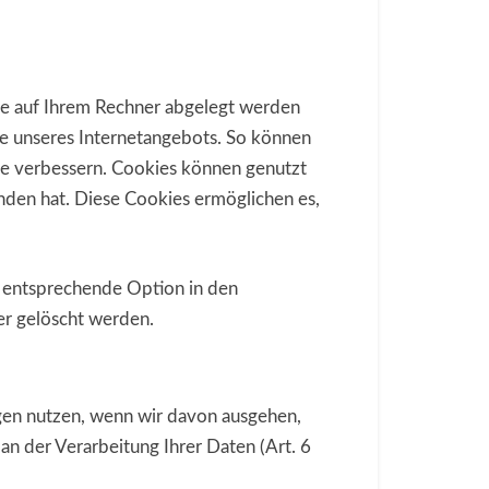
ie auf Ihrem Rechner abgelegt werden
che unseres Internetangebots. So können
Sie verbessern. Cookies können genutzt
nden hat. Diese Cookies ermöglichen es,
e entsprechende Option in den
er gelöscht werden.
gen nutzen, wenn wir davon ausgehen,
 an der Verarbeitung Ihrer Daten (Art. 6