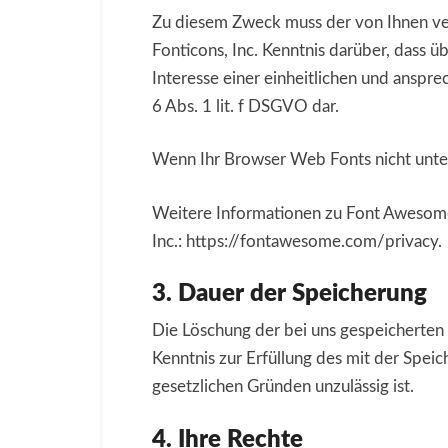
Zu diesem Zweck muss der von Ihnen ve
Fonticons, Inc. Kenntnis darüber, dass 
Interesse einer einheitlichen und anspre
6 Abs. 1 lit. f DSGVO dar.
Wenn Ihr Browser Web Fonts nicht unter
Weitere Informationen zu Font Awesome
Inc.: https://fontawesome.com/privacy.
3. Dauer der Speicherung
Die Löschung der bei uns gespeicherten
Kenntnis zur Erfüllung des mit der Spei
gesetzlichen Gründen unzulässig ist.
4. Ihre Rechte