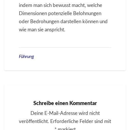
indem man sich bewusst macht, welche
Dimensionen potenzielle Belohnungen
oder Bedrohungen darstellen können und
wie man sie anspricht.
Führung
Schreibe einen Kommentar
Deine E-Mail-Adresse wird nicht
veröffentlicht.
Erforderliche Felder sind mit
*
markiert