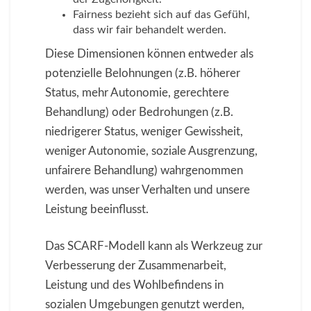
Fairness bezieht sich auf das Gefühl,
dass wir fair behandelt werden.
Diese Dimensionen können entweder als
potenzielle Belohnungen (z.B. höherer
Status, mehr Autonomie, gerechtere
Behandlung) oder Bedrohungen (z.B.
niedrigerer Status, weniger Gewissheit,
weniger Autonomie, soziale Ausgrenzung,
unfairere Behandlung) wahrgenommen
werden, was unser Verhalten und unsere
Leistung beeinflusst.
Das SCARF-Modell kann als Werkzeug zur
Verbesserung der Zusammenarbeit,
Leistung und des Wohlbefindens in
sozialen Umgebungen genutzt werden,