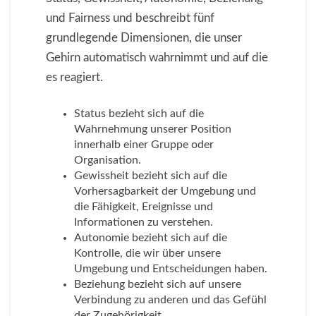
und Fairness und beschreibt fünf
grundlegende Dimensionen, die unser
Gehirn automatisch wahrnimmt und auf die
es reagiert.
Status bezieht sich auf die
Wahrnehmung unserer Position
innerhalb einer Gruppe oder
Organisation.
Gewissheit bezieht sich auf die
Vorhersagbarkeit der Umgebung und
die Fähigkeit, Ereignisse und
Informationen zu verstehen.
Autonomie bezieht sich auf die
Kontrolle, die wir über unsere
Umgebung und Entscheidungen haben.
Beziehung bezieht sich auf unsere
Verbindung zu anderen und das Gefühl
der Zugehörigkeit.