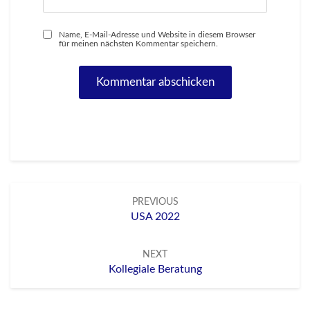
Name, E-Mail-Adresse und Website in diesem Browser
für meinen nächsten Kommentar speichern.
Post
PREVIOUS
navigation
USA 2022
NEXT
Kollegiale Beratung