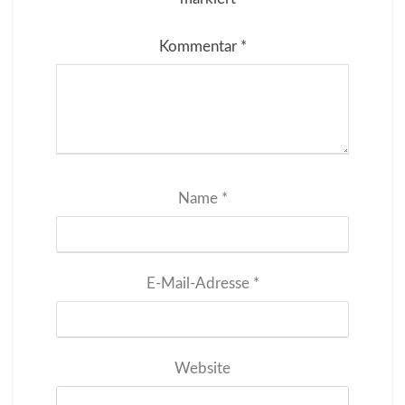
Kommentar
*
Name
*
E-Mail-Adresse
*
Website