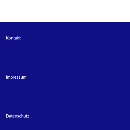
Kontakt
Impressum
Datenschutz