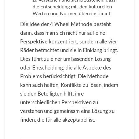
zu verstehen und sicherzustellen, dass
die Entscheidung mit den kulturellen
Werten und Normen übereinstimmt.
Die Idee der 4 Wheel Methode besteht
darin, dass man sich nicht nur auf eine
Perspektive konzentriert, sondern alle vier
Räder betrachtet und sie in Einklang bringt.
Dies führt zu einer umfassenden Lösung
oder Entscheidung, die alle Aspekte des
Problems berücksichtigt. Die Methode
kann auch helfen, Konflikte zu lösen, indem
sie den Beteiligten hilft, ihre
unterschiedlichen Perspektiven zu
verstehen und gemeinsam eine Lösung zu
finden, die für alle akzeptabel ist.