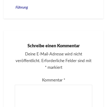
Führung
Schreibe einen Kommentar
Deine E-Mail-Adresse wird nicht
veröffentlicht.
Erforderliche Felder sind mit
*
markiert
Kommentar
*