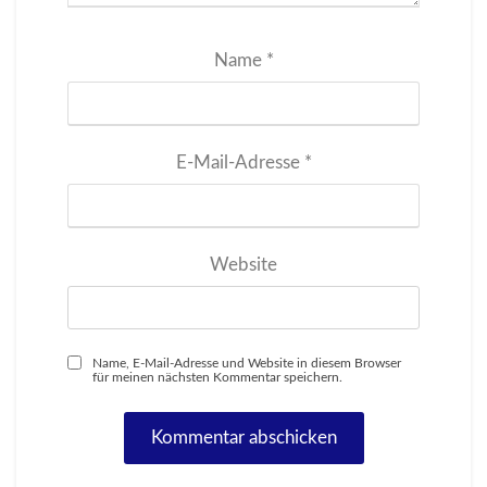
Name
*
E-Mail-Adresse
*
Website
Name, E-Mail-Adresse und Website in diesem Browser
für meinen nächsten Kommentar speichern.