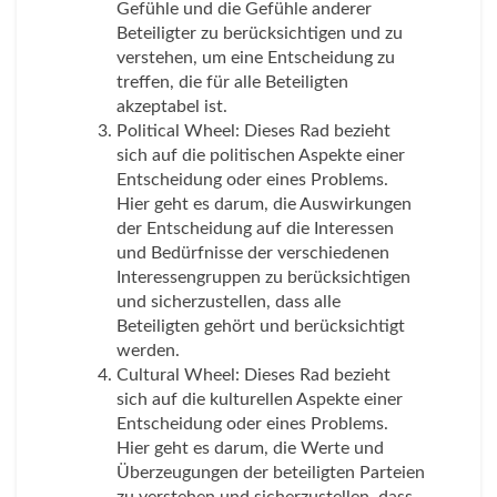
Gefühle und die Gefühle anderer
Beteiligter zu berücksichtigen und zu
verstehen, um eine Entscheidung zu
treffen, die für alle Beteiligten
akzeptabel ist.
Political Wheel: Dieses Rad bezieht
sich auf die politischen Aspekte einer
Entscheidung oder eines Problems.
Hier geht es darum, die Auswirkungen
der Entscheidung auf die Interessen
und Bedürfnisse der verschiedenen
Interessengruppen zu berücksichtigen
und sicherzustellen, dass alle
Beteiligten gehört und berücksichtigt
werden.
Cultural Wheel: Dieses Rad bezieht
sich auf die kulturellen Aspekte einer
Entscheidung oder eines Problems.
Hier geht es darum, die Werte und
Überzeugungen der beteiligten Parteien