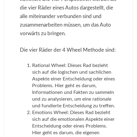
die vier Räder eines Autos dargestellt, die
alle miteinander verbunden sind und
zusammenarbeiten müssen, um das Auto
vorwärts zu bringen.
Die vier Räder der 4 Wheel Methode sind:
Rational Wheel: Dieses Rad bezieht
sich auf die logischen und sachlichen
Aspekte einer Entscheidung oder eines
Problems. Hier geht es darum,
Informationen und Fakten zu sammeln
und zu analysieren, um eine rationale
und fundierte Entscheidung zu treffen.
Emotions Wheel: Dieses Rad bezieht
sich auf die emotionalen Aspekte einer
Entscheidung oder eines Problems.
Hier geht es darum, die eigenen