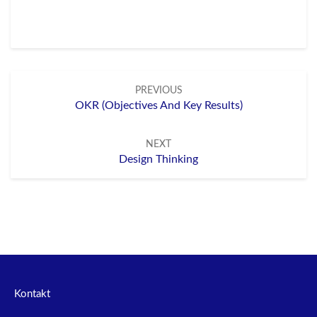
Post
PREVIOUS
navigation
OKR (Objectives And Key Results)
NEXT
Design Thinking
Kontakt