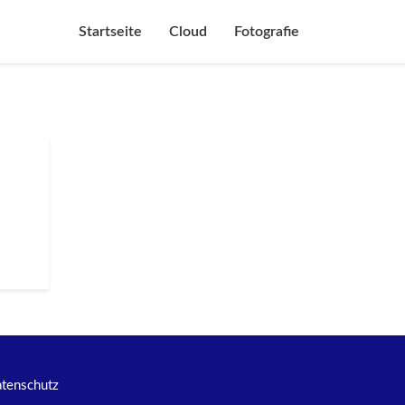
Startseite
Cloud
Fotografie
tenschutz