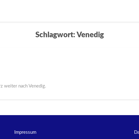
Schlagwort:
Venedig
z weiter nach Venedig.
Impressum
Da