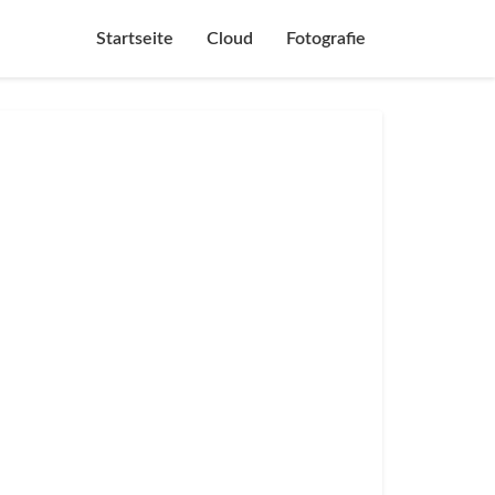
Startseite
Cloud
Fotografie