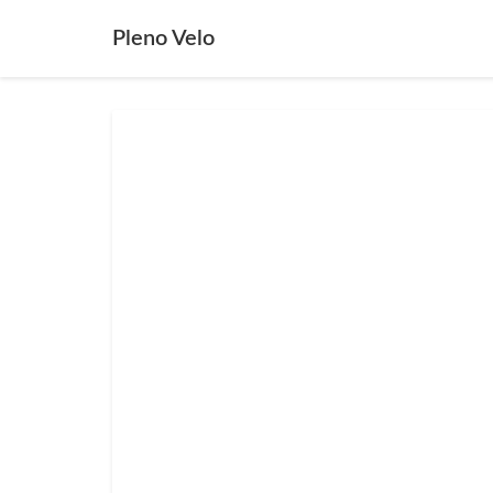
Pleno Velo