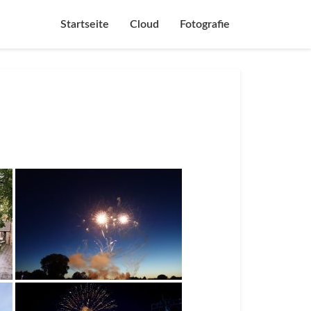
Startseite
Cloud
Fotografie