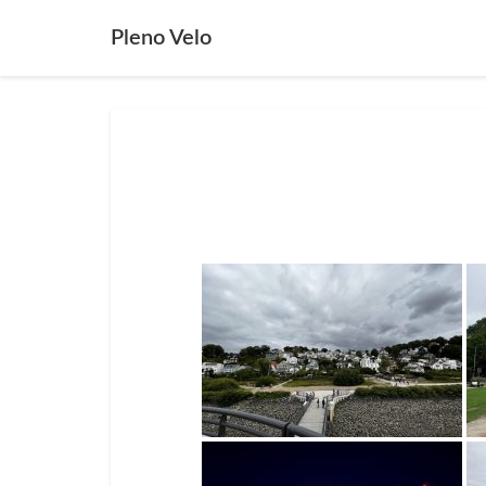
Pleno Velo